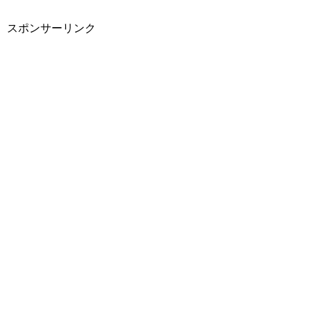
スポンサーリンク