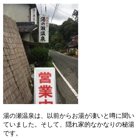
湯の瀬温泉は、以前からお湯が凄いと噂に聞い
ていました。そして、隠れ家的なかなりの秘湯
です。