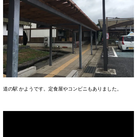
道の駅 かようです。定食屋やコンビニもありました。