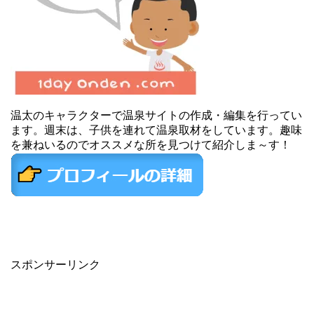
温太のキャラクターで温泉サイトの作成・編集を行ってい
ます。週末は、子供を連れて温泉取材をしています。趣味
を兼ねいるのでオススメな所を見つけて紹介しま～す！
スポンサーリンク