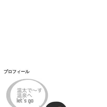
プロフィール