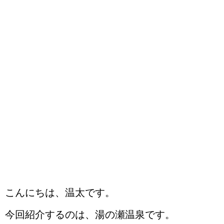
こんにちは、温太です。
今回紹介するのは、湯の瀬温泉です。