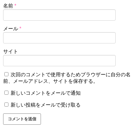
名前
*
メール
*
サイト
次回のコメントで使用するためブラウザーに自分の名
前、メールアドレス、サイトを保存する。
新しいコメントをメールで通知
新しい投稿をメールで受け取る