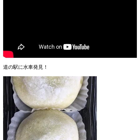
道の駅に水車発見！