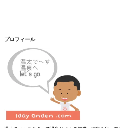
プロフィール