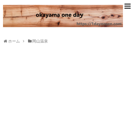
ホーム
岡山温泉