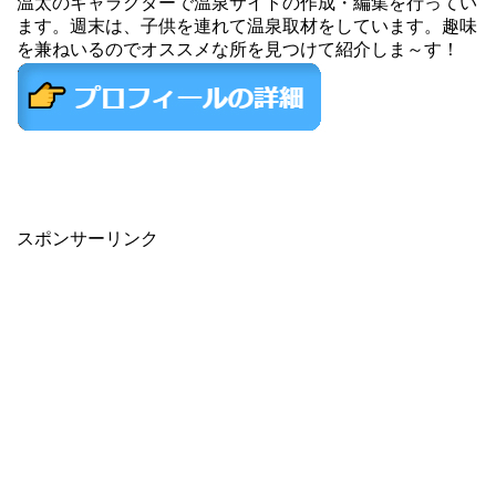
温太のキャラクターで温泉サイトの作成・編集を行ってい
ます。週末は、子供を連れて温泉取材をしています。趣味
を兼ねいるのでオススメな所を見つけて紹介しま～す！
スポンサーリンク