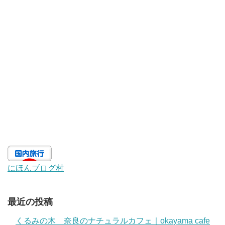
にほんブログ村
最近の投稿
くるみの木 奈良のナチュラルカフェ｜okayama cafe