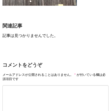
関連記事
記事は見つかりませんでした。
コメントをどうぞ
メールアドレスが公開されることはありません。
*
が付いている欄は必
須項目です