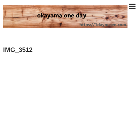
IMG_3512