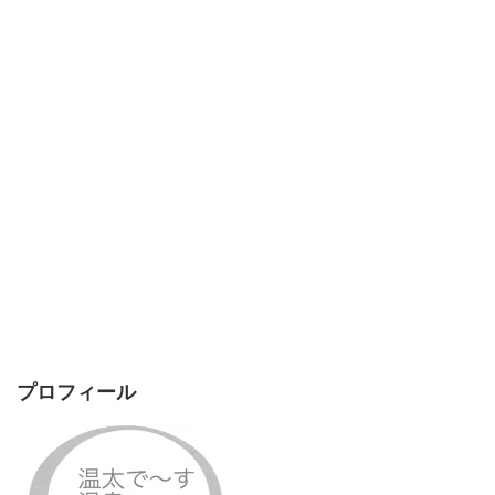
プロフィール