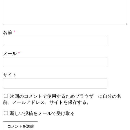
名前
*
メール
*
サイト
次回のコメントで使用するためブラウザーに自分の名
前、メールアドレス、サイトを保存する。
新しい投稿をメールで受け取る