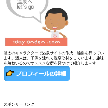
温太のキャラクターで温泉サイトの作成・編集を行ってい
ます。週末は、子供を連れて温泉取材をしています。趣味
を兼ねいるのでオススメな所を見つけて紹介しま～す！
スポンサーリンク