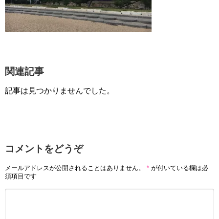
関連記事
記事は見つかりませんでした。
コメントをどうぞ
メールアドレスが公開されることはありません。
*
が付いている欄は必
須項目です