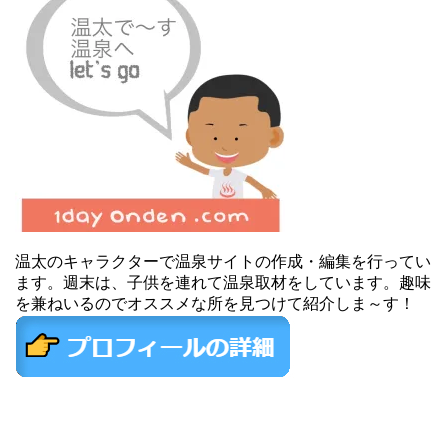
温太のキャラクターで温泉サイトの作成・編集を行ってい
ます。週末は、子供を連れて温泉取材をしています。趣味
を兼ねいるのでオススメな所を見つけて紹介しま～す！