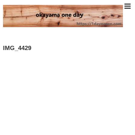
IMG_4429