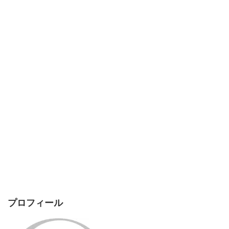
プロフィール