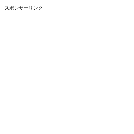
スポンサーリンク