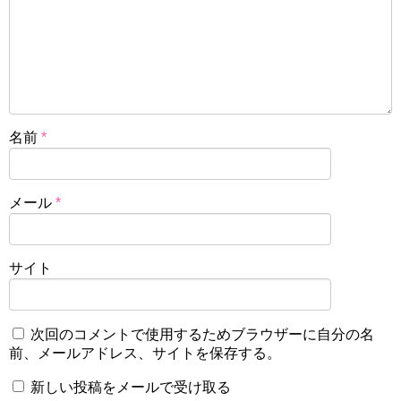
名前
*
メール
*
サイト
次回のコメントで使用するためブラウザーに自分の名
前、メールアドレス、サイトを保存する。
新しい投稿をメールで受け取る