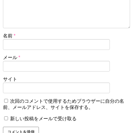
名前
*
メール
*
サイト
次回のコメントで使用するためブラウザーに自分の名
前、メールアドレス、サイトを保存する。
新しい投稿をメールで受け取る