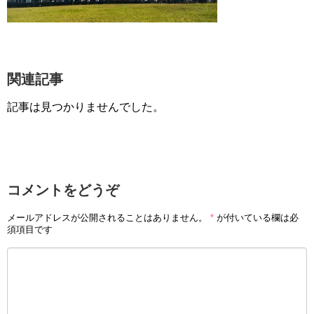
関連記事
記事は見つかりませんでした。
コメントをどうぞ
メールアドレスが公開されることはありません。
*
が付いている欄は必
須項目です