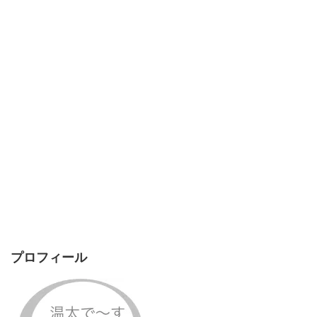
プロフィール