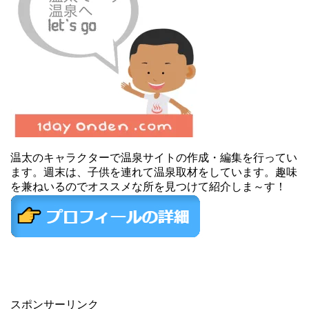
温太のキャラクターで温泉サイトの作成・編集を行ってい
ます。週末は、子供を連れて温泉取材をしています。趣味
を兼ねいるのでオススメな所を見つけて紹介しま～す！
スポンサーリンク