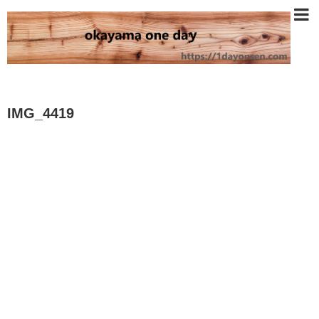
IMG_4419