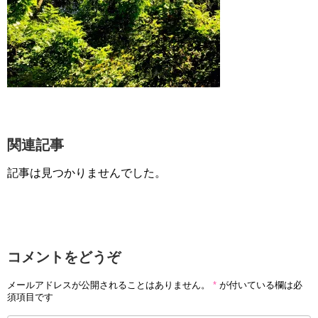
関連記事
記事は見つかりませんでした。
コメントをどうぞ
メールアドレスが公開されることはありません。
*
が付いている欄は必
須項目です