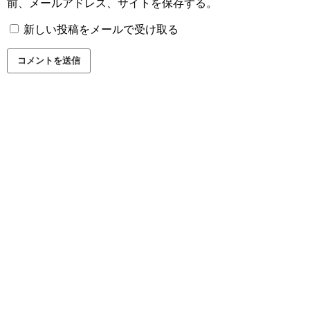
前、メールアドレス、サイトを保存する。
新しい投稿をメールで受け取る