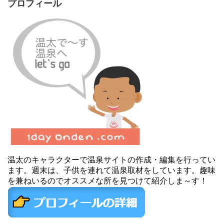
プロフィール
温太のキャラクターで温泉サイトの作成・編集を行ってい
ます。週末は、子供を連れて温泉取材をしています。趣味
を兼ねいるのでオススメな所を見つけて紹介しま～す！