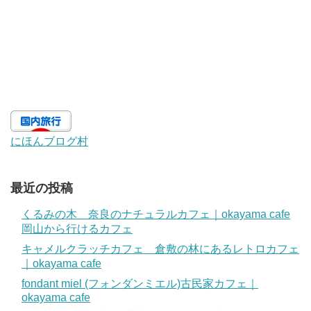
にほんブログ村
最近の投稿
くるみの木 奈良のナチュラルカフェ｜okayama cafe
岡山から行けるカフェ
キャメルクラッチカフェ 倉敷の林にあるレトロカフェ
｜okayama cafe
fondant miel (フォンダンミエル)古民家カフェ｜
okayama cafe