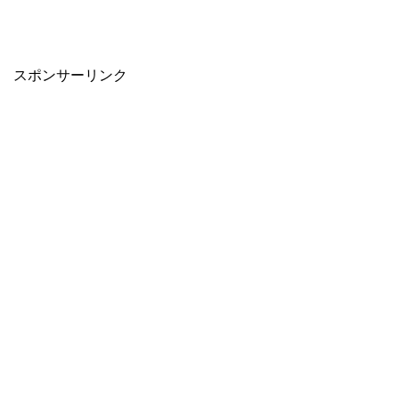
スポンサーリンク