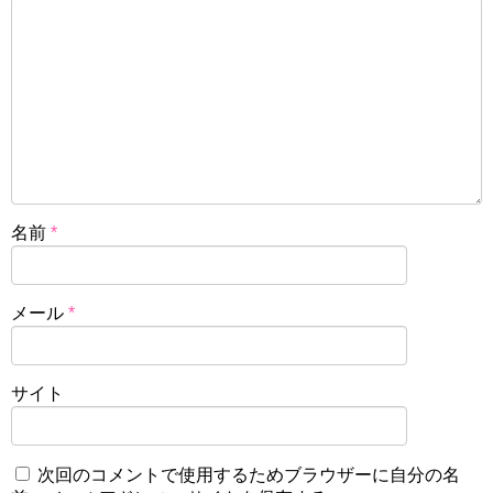
名前
*
メール
*
サイト
次回のコメントで使用するためブラウザーに自分の名