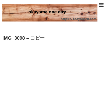
IMG_3098 – コピー