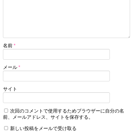
名前
*
メール
*
サイト
次回のコメントで使用するためブラウザーに自分の名
前、メールアドレス、サイトを保存する。
新しい投稿をメールで受け取る