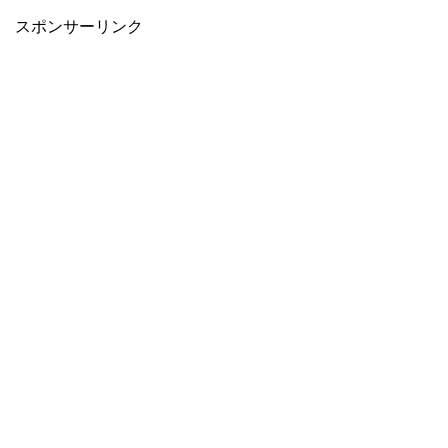
スポンサーリンク