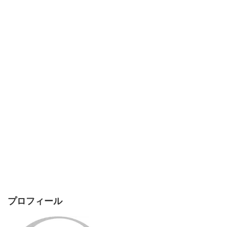
プロフィール