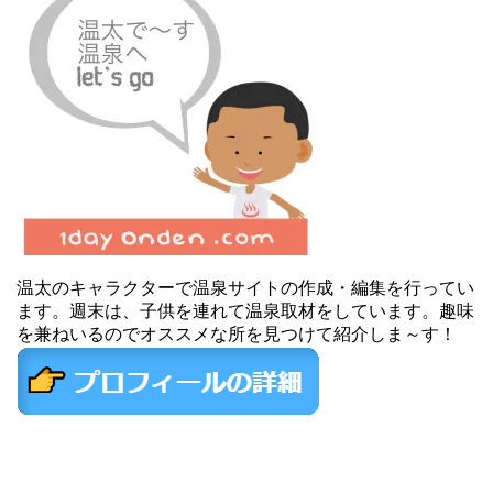
温太のキャラクターで温泉サイトの作成・編集を行ってい
ます。週末は、子供を連れて温泉取材をしています。趣味
を兼ねいるのでオススメな所を見つけて紹介しま～す！