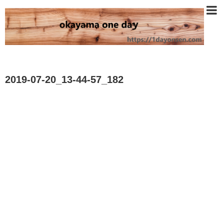
2019-07-20_13-44-57_182