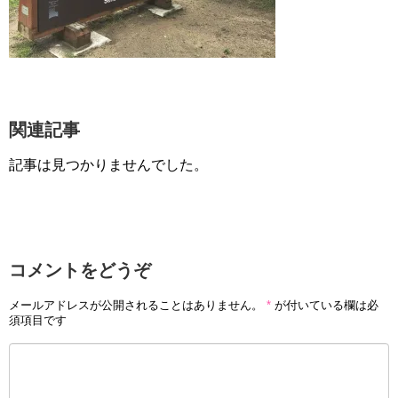
関連記事
記事は見つかりませんでした。
コメントをどうぞ
メールアドレスが公開されることはありません。
*
が付いている欄は必
須項目です