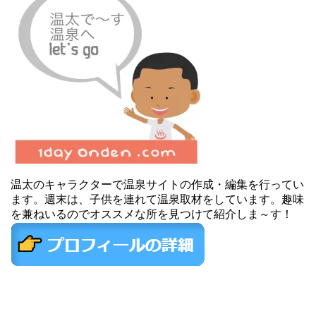
温太のキャラクターで温泉サイトの作成・編集を行ってい
ます。週末は、子供を連れて温泉取材をしています。趣味
を兼ねいるのでオススメな所を見つけて紹介しま～す！