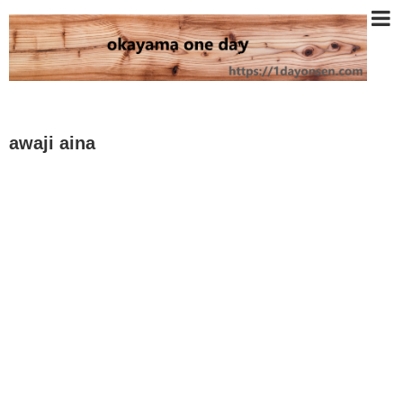
awaji aina