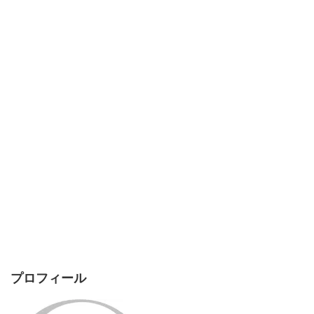
プロフィール