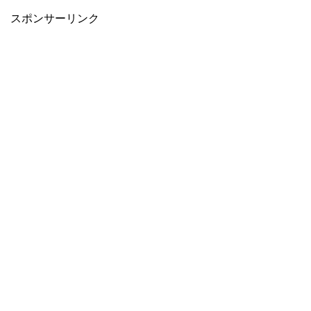
スポンサーリンク