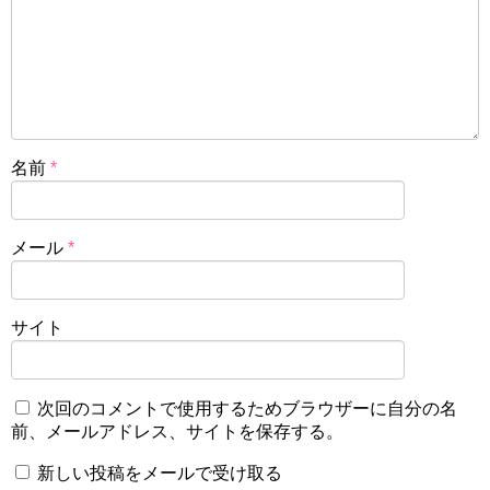
名前
*
メール
*
サイト
次回のコメントで使用するためブラウザーに自分の名
前、メールアドレス、サイトを保存する。
新しい投稿をメールで受け取る