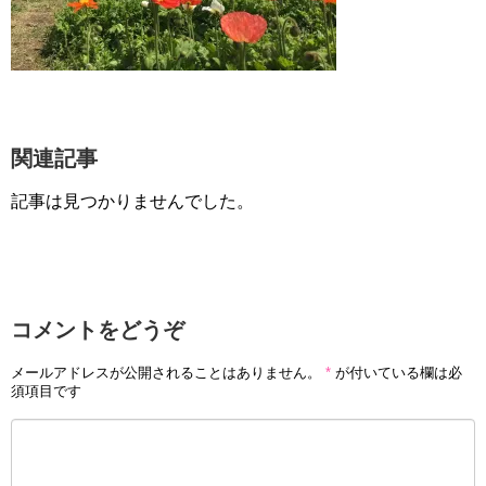
関連記事
記事は見つかりませんでした。
コメントをどうぞ
メールアドレスが公開されることはありません。
*
が付いている欄は必
須項目です