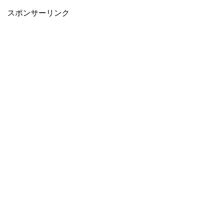
スポンサーリンク