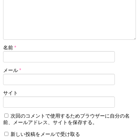
名前
*
メール
*
サイト
次回のコメントで使用するためブラウザーに自分の名
前、メールアドレス、サイトを保存する。
新しい投稿をメールで受け取る