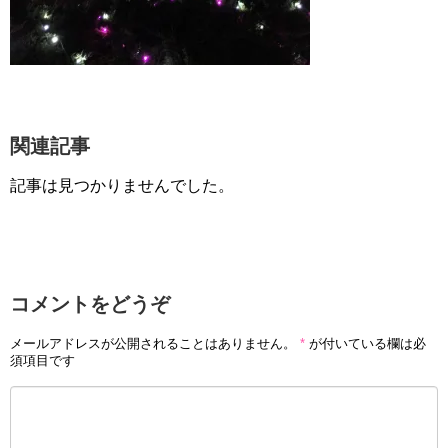
関連記事
記事は見つかりませんでした。
コメントをどうぞ
メールアドレスが公開されることはありません。
*
が付いている欄は必
須項目です