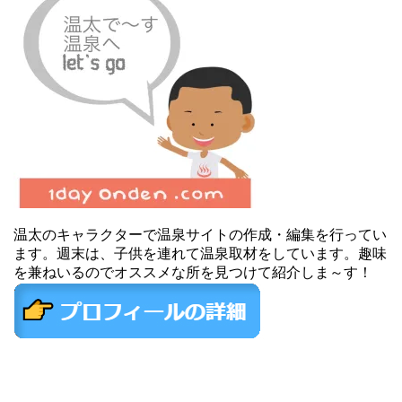
温太のキャラクターで温泉サイトの作成・編集を行ってい
ます。週末は、子供を連れて温泉取材をしています。趣味
を兼ねいるのでオススメな所を見つけて紹介しま～す！