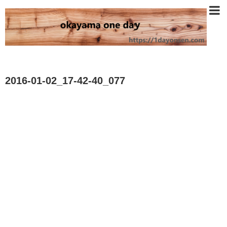
2016-01-02_17-42-40_077