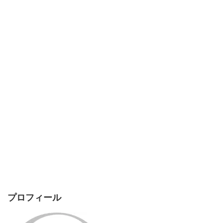
プロフィール