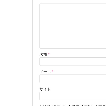
名前
*
メール
*
サイト