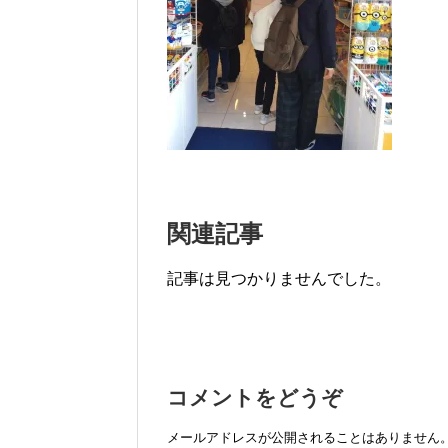
関連記事
記事は見つかりませんでした。
コメントをどうぞ
メールアドレスが公開されることはありません