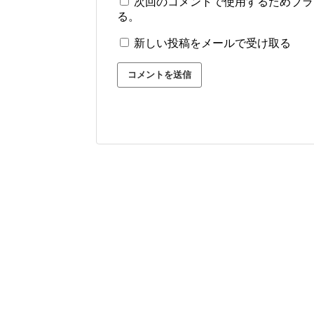
次回のコメントで使用するためブラ
る。
新しい投稿をメールで受け取る