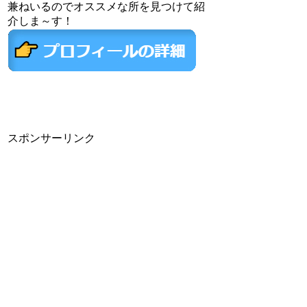
兼ねいるのでオススメな所を見つけて紹
介しま～す！
スポンサーリンク