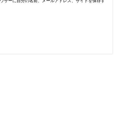
ウザーに自分の名前、メールアドレス、サイトを保存す