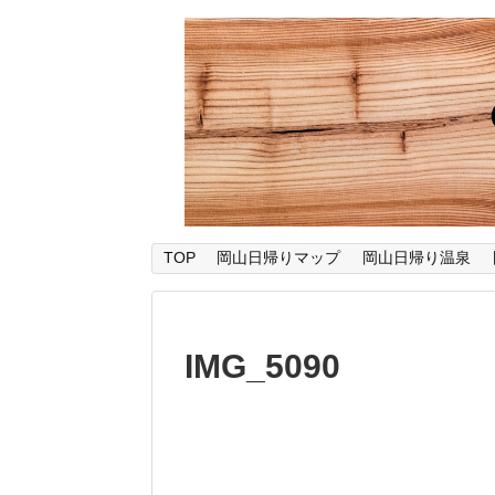
TOP
岡山日帰りマップ
岡山日帰り温泉
IMG_5090