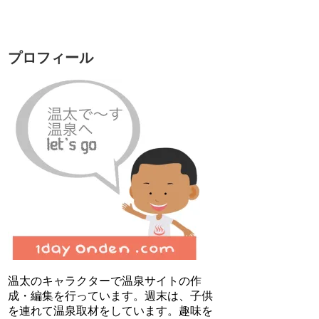
プロフィール
温太のキャラクターで温泉サイトの作
成・編集を行っています。週末は、子供
を連れて温泉取材をしています。趣味を