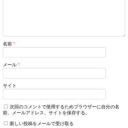
名前
*
メール
*
サイト
次回のコメントで使用するためブラウザーに自分の名
前、メールアドレス、サイトを保存する。
新しい投稿をメールで受け取る