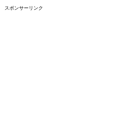
スポンサーリンク