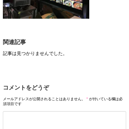
関連記事
記事は見つかりませんでした。
コメントをどうぞ
メールアドレスが公開されることはありません。
*
が付いている欄は必
須項目です