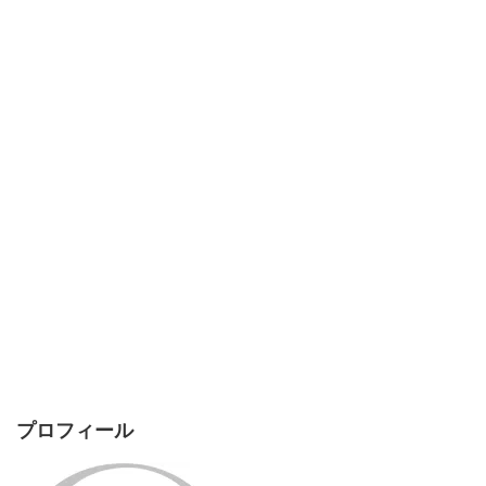
プロフィール