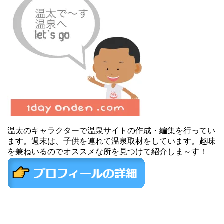
温太のキャラクターで温泉サイトの作成・編集を行ってい
ます。週末は、子供を連れて温泉取材をしています。趣味
を兼ねいるのでオススメな所を見つけて紹介しま～す！