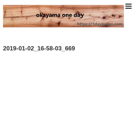
2019-01-02_16-58-03_669