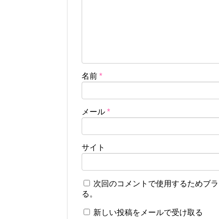
名前
*
メール
*
サイト
次回のコメントで使用するためブラ
る。
新しい投稿をメールで受け取る