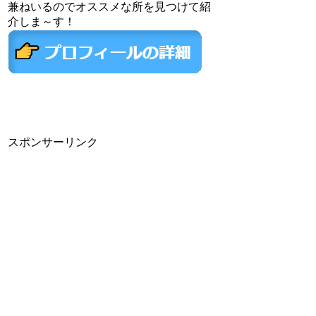
兼ねいるのでオススメな所を見つけて紹
介しま～す！
スポンサーリンク