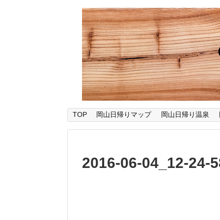
TOP
岡山日帰りマップ
岡山日帰り温泉
2016-06-04_12-24-