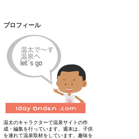
プロフィール
温太のキャラクターで温泉サイトの作
成・編集を行っています。週末は、子供
を連れて温泉取材をしています。趣味を