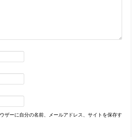
ウザーに自分の名前、メールアドレス、サイトを保存す