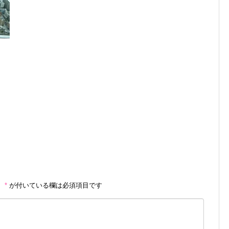
。
*
が付いている欄は必須項目です