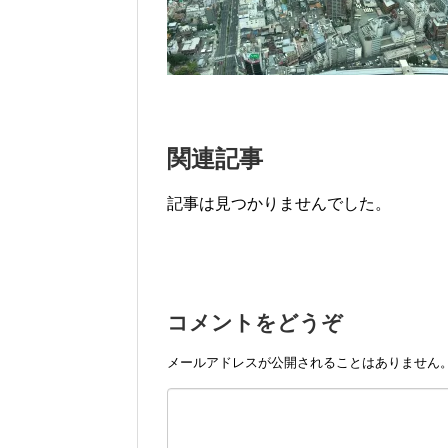
関連記事
記事は見つかりませんでした。
コメントをどうぞ
メールアドレスが公開されることはありません