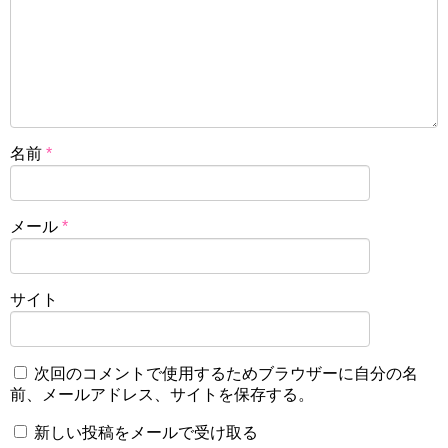
名前
*
メール
*
サイト
次回のコメントで使用するためブラウザーに自分の名
前、メールアドレス、サイトを保存する。
新しい投稿をメールで受け取る