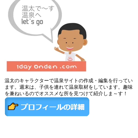
温太のキャラクターで温泉サイトの作成・編集を行ってい
ます。週末は、子供を連れて温泉取材をしています。趣味
を兼ねいるのでオススメな所を見つけて紹介しま～す！