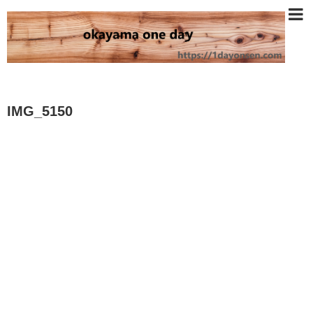
IMG_5150