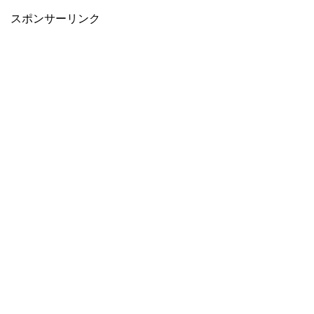
スポンサーリンク