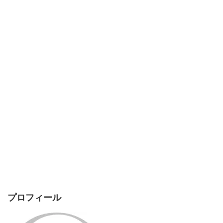
プロフィール