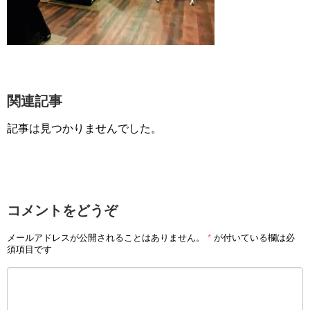
関連記事
記事は見つかりませんでした。
コメントをどうぞ
メールアドレスが公開されることはありません。
*
が付いている欄は必
須項目です