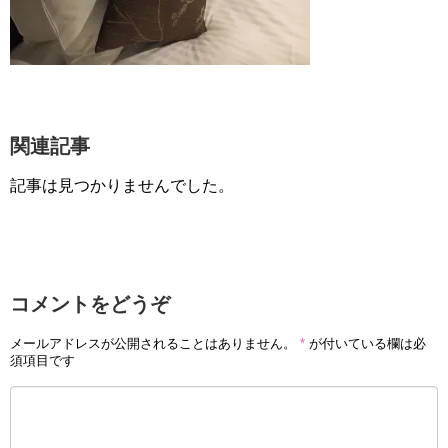
関連記事
記事は見つかりませんでした。
コメントをどうぞ
メールアドレスが公開されることはありません。
*
が付いている欄は必
須項目です