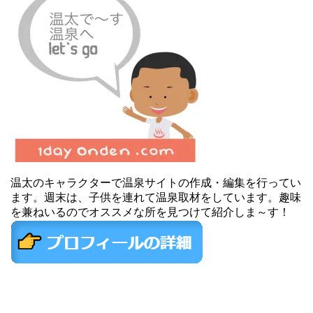
温太のキャラクターで温泉サイトの作成・編集を行ってい
ます。週末は、子供を連れて温泉取材をしています。趣味
を兼ねいるのでオススメな所を見つけて紹介しま～す！