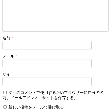
名前
*
メール
*
サイト
次回のコメントで使用するためブラウザーに自分の名
前、メールアドレス、サイトを保存する。
新しい投稿をメールで受け取る