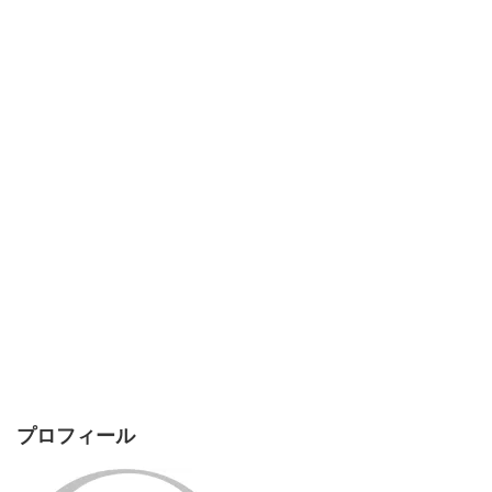
プロフィール