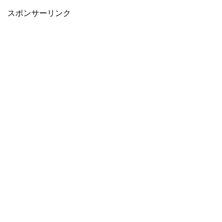
スポンサーリンク