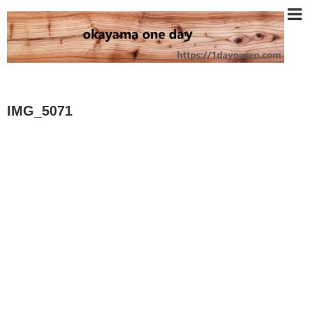
IMG_5071