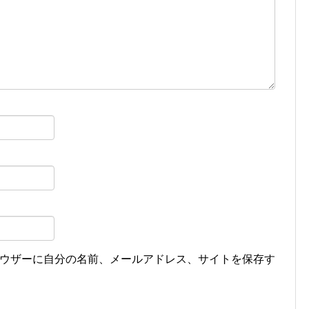
ウザーに自分の名前、メールアドレス、サイトを保存す