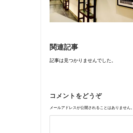
関連記事
記事は見つかりませんでした。
コメントをどうぞ
メールアドレスが公開されることはありません