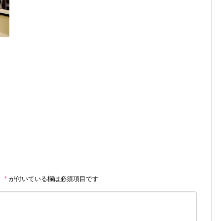
。
*
が付いている欄は必須項目です