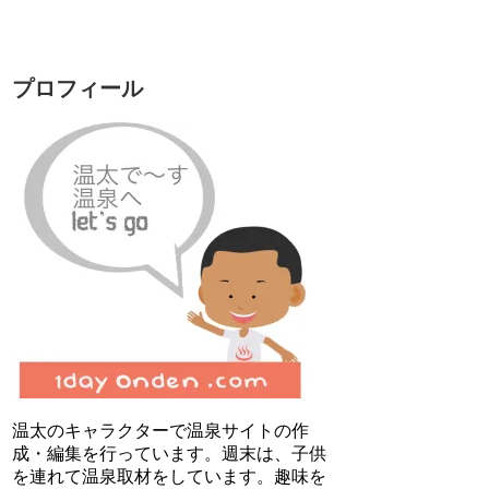
プロフィール
温太のキャラクターで温泉サイトの作
成・編集を行っています。週末は、子供
を連れて温泉取材をしています。趣味を