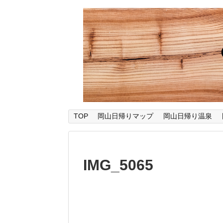
TOP
岡山日帰りマップ
岡山日帰り温泉
IMG_5065