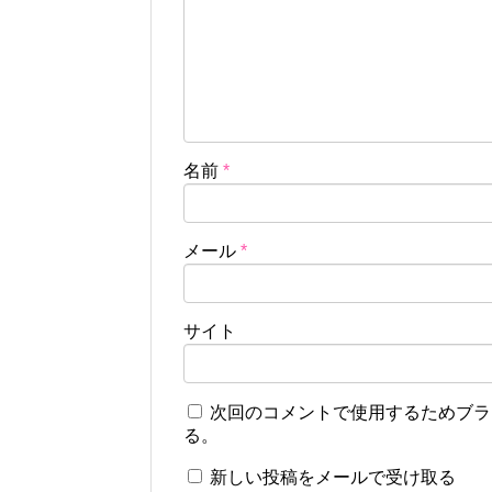
名前
*
メール
*
サイト
次回のコメントで使用するためブラ
る。
新しい投稿をメールで受け取る