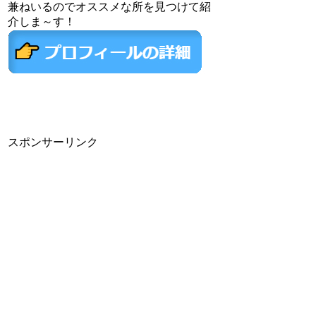
兼ねいるのでオススメな所を見つけて紹
介しま～す！
スポンサーリンク