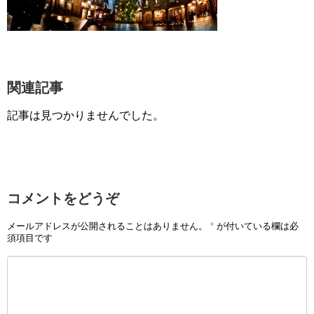
関連記事
記事は見つかりませんでした。
コメントをどうぞ
メールアドレスが公開されることはありません。
*
が付いている欄は必
須項目です