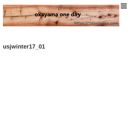
usjwinter17_01