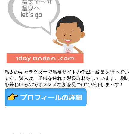
温太のキャラクターで温泉サイトの作成・編集を行ってい
ます。週末は、子供を連れて温泉取材をしています。趣味
を兼ねいるのでオススメな所を見つけて紹介しま～す！