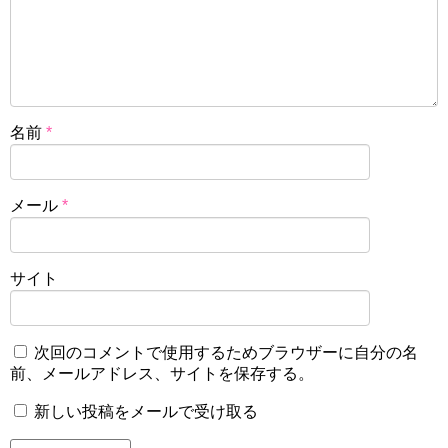
名前
*
メール
*
サイト
次回のコメントで使用するためブラウザーに自分の名
前、メールアドレス、サイトを保存する。
新しい投稿をメールで受け取る