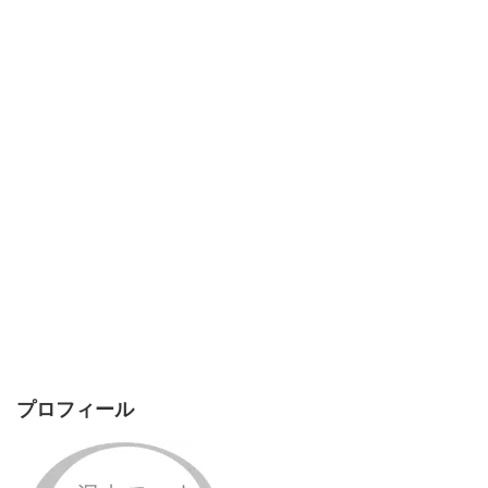
プロフィール