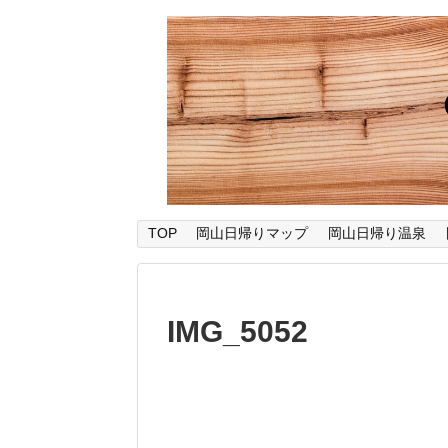
TOP
岡山日帰りマップ
岡山日帰り温泉
IMG_5052