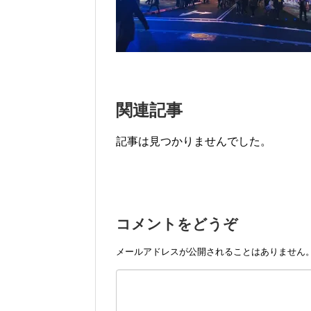
関連記事
記事は見つかりませんでした。
コメントをどうぞ
メールアドレスが公開されることはありません