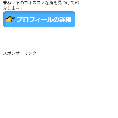
兼ねいるのでオススメな所を見つけて紹
介しま～す！
スポンサーリンク