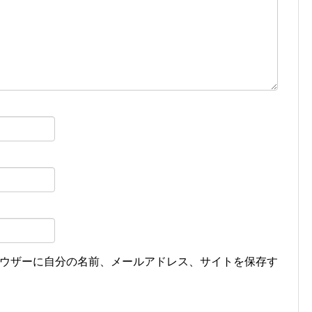
ウザーに自分の名前、メールアドレス、サイトを保存す