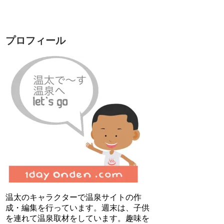
プロフィール
温太のキャラクターで温泉サイトの作
成・編集を行っています。週末は、子供
を連れて温泉取材をしています。趣味を