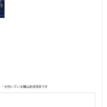
。
*
が付いている欄は必須項目です