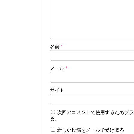
名前
*
メール
*
サイト
次回のコメントで使用するためブラ
る。
新しい投稿をメールで受け取る