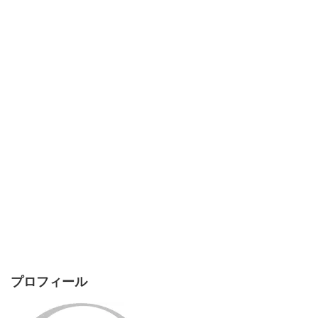
プロフィール