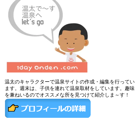
温太のキャラクターで温泉サイトの作成・編集を行ってい
ます。週末は、子供を連れて温泉取材をしています。趣味
を兼ねいるのでオススメな所を見つけて紹介しま～す！