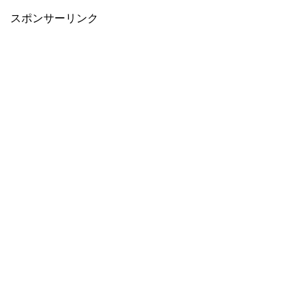
スポンサーリンク