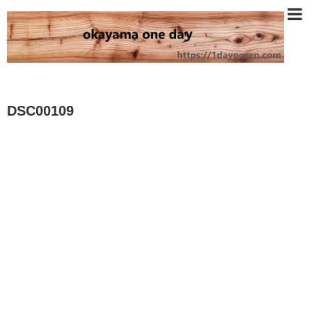
DSC00109