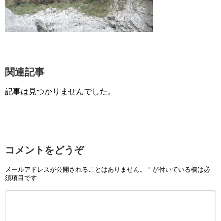
関連記事
記事は見つかりませんでした。
コメントをどうぞ
メールアドレスが公開されることはありません。
*
が付いている欄は必
須項目です