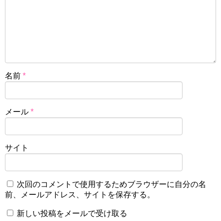
名前
*
メール
*
サイト
次回のコメントで使用するためブラウザーに自分の名
前、メールアドレス、サイトを保存する。
新しい投稿をメールで受け取る