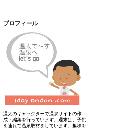
プロフィール
温太のキャラクターで温泉サイトの作
成・編集を行っています。週末は、子供
を連れて温泉取材をしています。趣味を