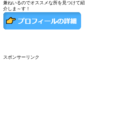
兼ねいるのでオススメな所を見つけて紹
介しま～す！
スポンサーリンク