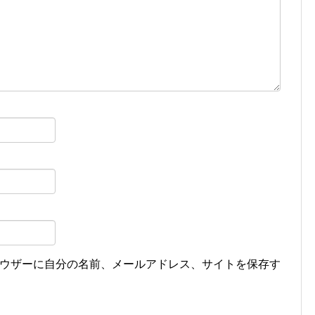
ウザーに自分の名前、メールアドレス、サイトを保存す