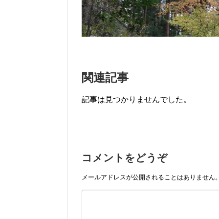
関連記事
記事は見つかりませんでした。
コメントをどうぞ
メールアドレスが公開されることはありません