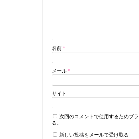
名前
*
メール
*
サイト
次回のコメントで使用するためブラ
る。
新しい投稿をメールで受け取る