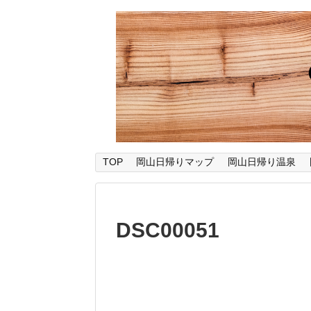
TOP
岡山日帰りマップ
岡山日帰り温泉
DSC00051