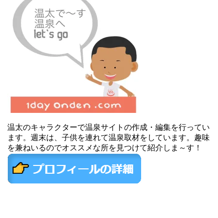
温太のキャラクターで温泉サイトの作成・編集を行ってい
ます。週末は、子供を連れて温泉取材をしています。趣味
を兼ねいるのでオススメな所を見つけて紹介しま～す！