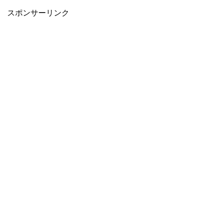
スポンサーリンク