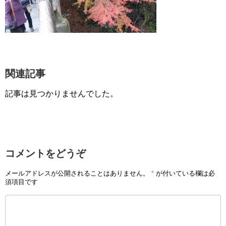
関連記事
記事は見つかりませんでした。
コメントをどうぞ
メールアドレスが公開されることはありません。
*
が付いている欄は必
須項目です