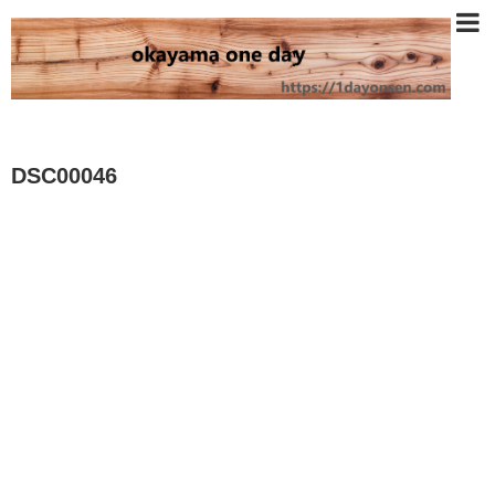
DSC00046