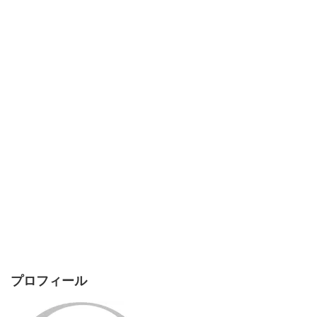
プロフィール