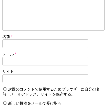
名前
*
メール
*
サイト
次回のコメントで使用するためブラウザーに自分の名
前、メールアドレス、サイトを保存する。
新しい投稿をメールで受け取る