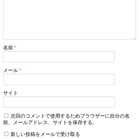
名前
*
メール
*
サイト
次回のコメントで使用するためブラウザーに自分の名
前、メールアドレス、サイトを保存する。
新しい投稿をメールで受け取る