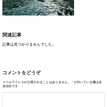
関連記事
記事は見つかりませんでした。
コメントをどうぞ
メールアドレスが公開されることはありません。
*
が付いている欄は必
須項目です