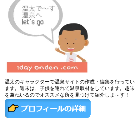
温太のキャラクターで温泉サイトの作成・編集を行ってい
ます。週末は、子供を連れて温泉取材をしています。趣味
を兼ねいるのでオススメな所を見つけて紹介しま～す！