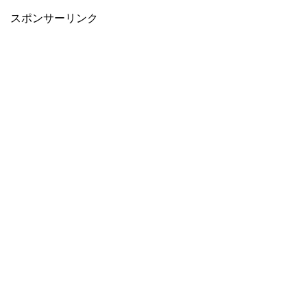
スポンサーリンク