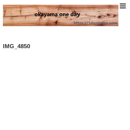
IMG_4850