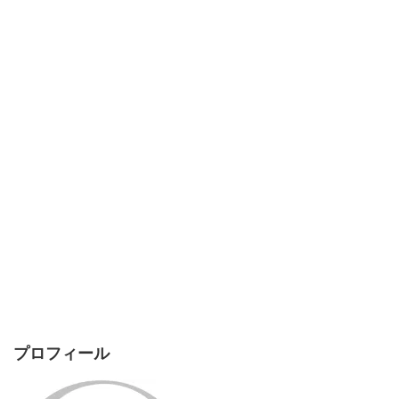
プロフィール