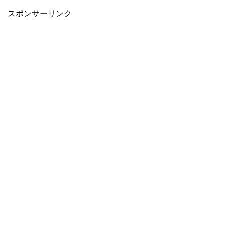
スポンサーリンク