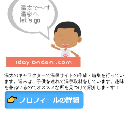
温太のキャラクターで温泉サイトの作成・編集を行ってい
ます。週末は、子供を連れて温泉取材をしています。趣味
を兼ねいるのでオススメな所を見つけて紹介しま～す！