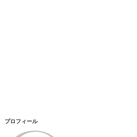
プロフィール