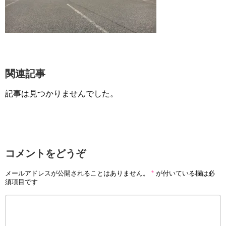
関連記事
記事は見つかりませんでした。
コメントをどうぞ
メールアドレスが公開されることはありません。
*
が付いている欄は必
須項目です