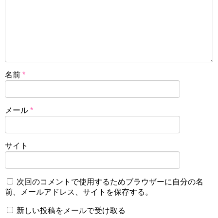
名前
*
メール
*
サイト
次回のコメントで使用するためブラウザーに自分の名
前、メールアドレス、サイトを保存する。
新しい投稿をメールで受け取る