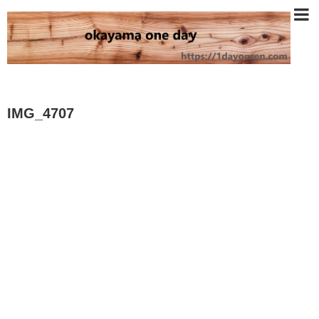
IMG_4707