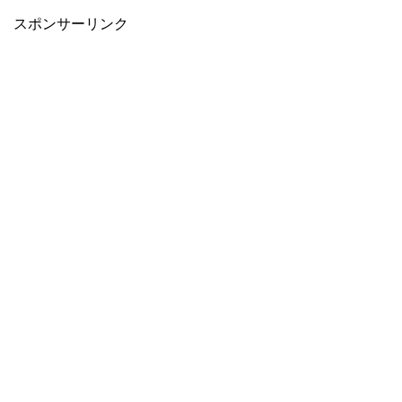
スポンサーリンク