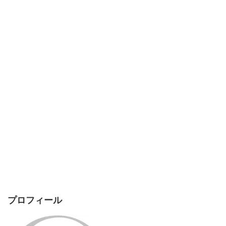
プロフィール