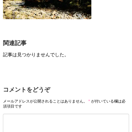
関連記事
記事は見つかりませんでした。
コメントをどうぞ
メールアドレスが公開されることはありません。
*
が付いている欄は必
須項目です