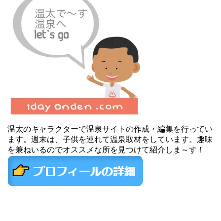
温太のキャラクターで温泉サイトの作成・編集を行ってい
ます。週末は、子供を連れて温泉取材をしています。趣味
を兼ねいるのでオススメな所を見つけて紹介しま～す！