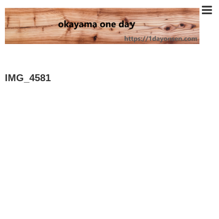
IMG_4581