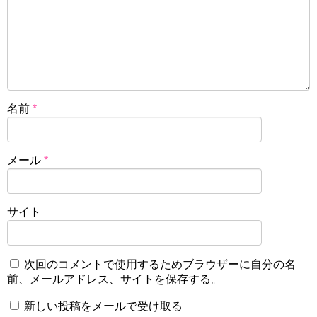
名前
*
メール
*
サイト
次回のコメントで使用するためブラウザーに自分の名
前、メールアドレス、サイトを保存する。
新しい投稿をメールで受け取る