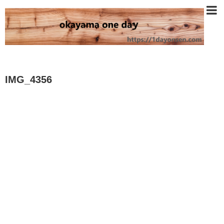
IMG_4356