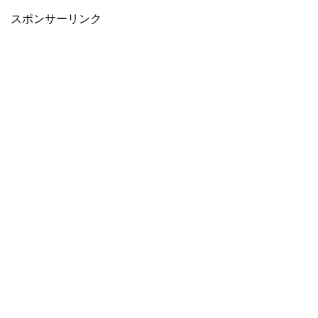
スポンサーリンク