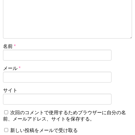
名前
*
メール
*
サイト
次回のコメントで使用するためブラウザーに自分の名
前、メールアドレス、サイトを保存する。
新しい投稿をメールで受け取る