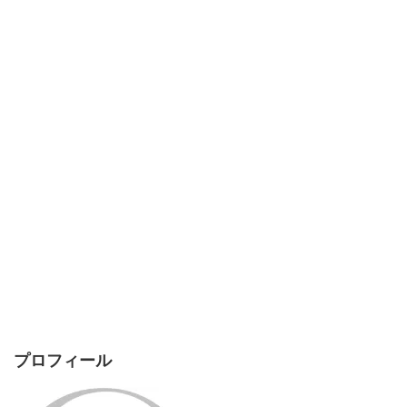
プロフィール