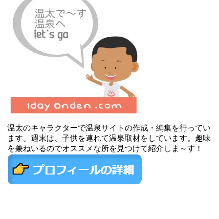
温太のキャラクターで温泉サイトの作成・編集を行ってい
ます。週末は、子供を連れて温泉取材をしています。趣味
を兼ねいるのでオススメな所を見つけて紹介しま～す！