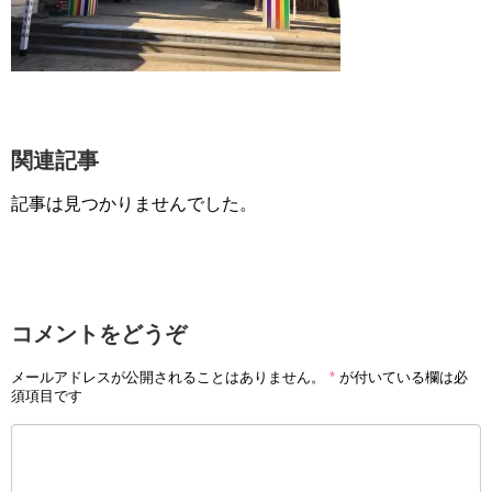
関連記事
記事は見つかりませんでした。
コメントをどうぞ
メールアドレスが公開されることはありません。
*
が付いている欄は必
須項目です