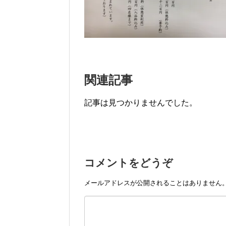
関連記事
記事は見つかりませんでした。
コメントをどうぞ
メールアドレスが公開されることはありません