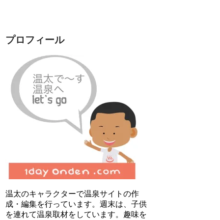
プロフィール
温太のキャラクターで温泉サイトの作
成・編集を行っています。週末は、子供
を連れて温泉取材をしています。趣味を