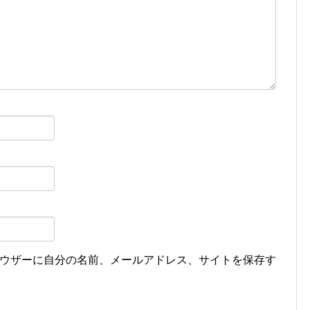
ウザーに自分の名前、メールアドレス、サイトを保存す