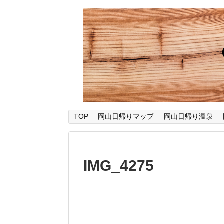
TOP
岡山日帰りマップ
岡山日帰り温泉
IMG_4275