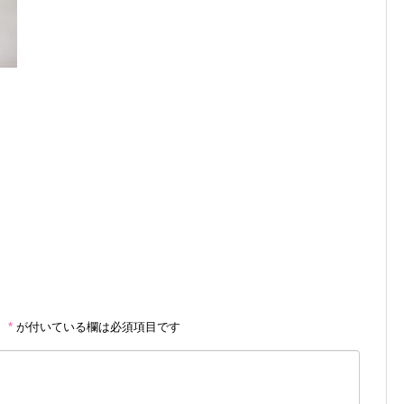
。
*
が付いている欄は必須項目です