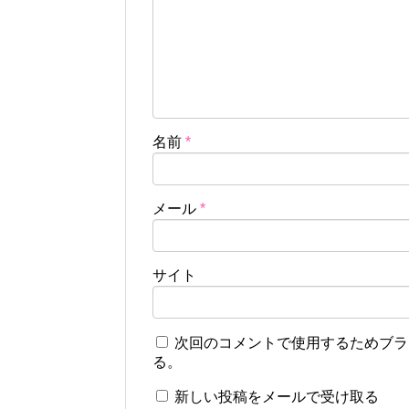
名前
*
メール
*
サイト
次回のコメントで使用するためブラ
る。
新しい投稿をメールで受け取る