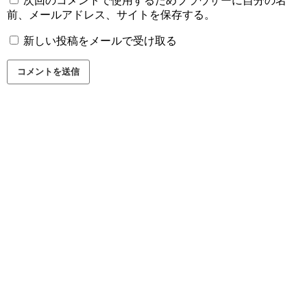
次回のコメントで使用するためブラウザーに自分の名
前、メールアドレス、サイトを保存する。
新しい投稿をメールで受け取る