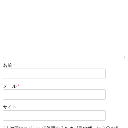
名前
*
メール
*
サイト