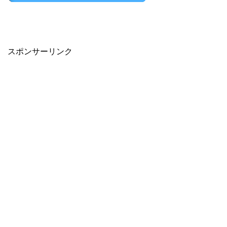
スポンサーリンク