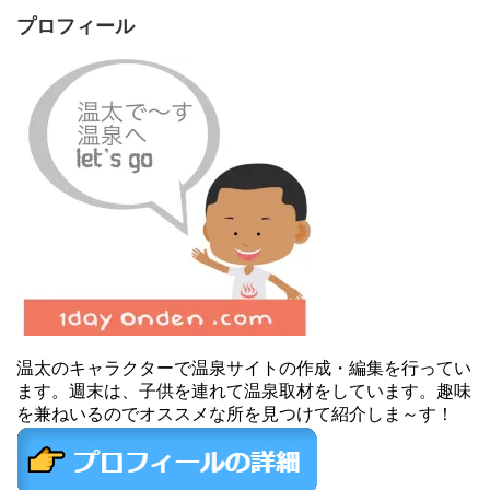
プロフィール
温太のキャラクターで温泉サイトの作成・編集を行ってい
ます。週末は、子供を連れて温泉取材をしています。趣味
を兼ねいるのでオススメな所を見つけて紹介しま～す！