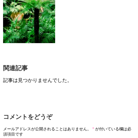
関連記事
記事は見つかりませんでした。
コメントをどうぞ
メールアドレスが公開されることはありません。
*
が付いている欄は必
須項目です