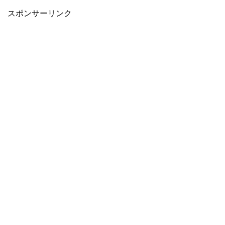
スポンサーリンク