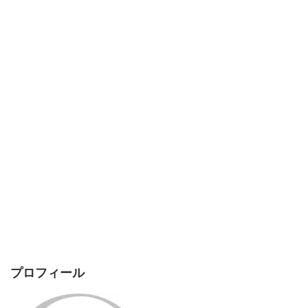
プロフィール