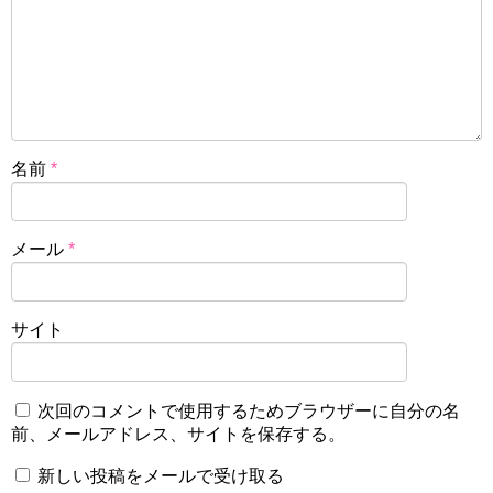
名前
*
メール
*
サイト
次回のコメントで使用するためブラウザーに自分の名
前、メールアドレス、サイトを保存する。
新しい投稿をメールで受け取る