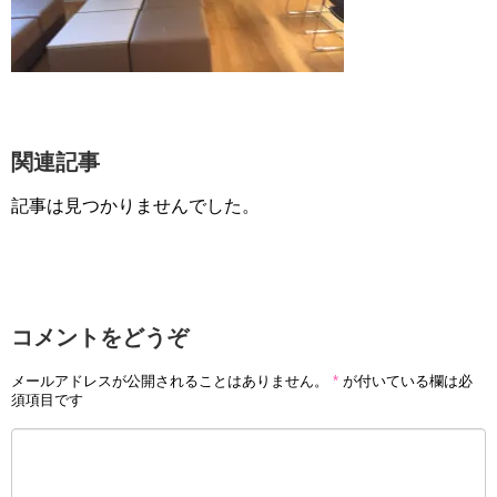
関連記事
記事は見つかりませんでした。
コメントをどうぞ
メールアドレスが公開されることはありません。
*
が付いている欄は必
須項目です