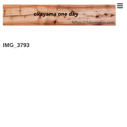
IMG_3793