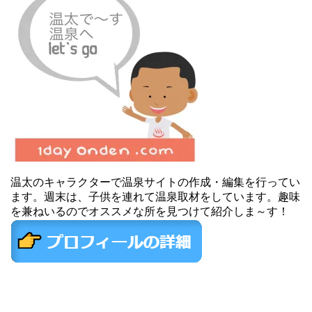
温太のキャラクターで温泉サイトの作成・編集を行ってい
ます。週末は、子供を連れて温泉取材をしています。趣味
を兼ねいるのでオススメな所を見つけて紹介しま～す！