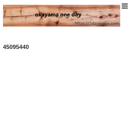
45095440