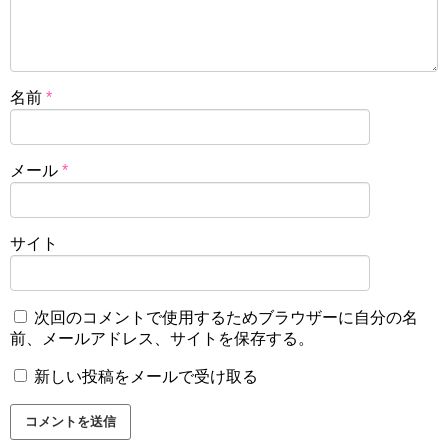
名前
*
メール
*
サイト
次回のコメントで使用するためブラウザーに自分の名
前、メールアドレス、サイトを保存する。
新しい投稿をメールで受け取る