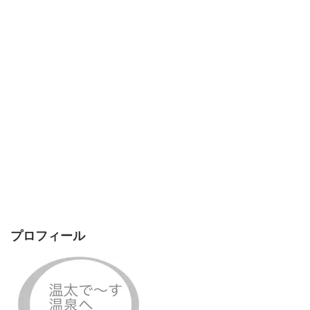
プロフィール