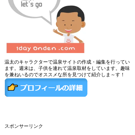
温太のキャラクターで温泉サイトの作成・編集を行ってい
ます。週末は、子供を連れて温泉取材をしています。趣味
を兼ねいるのでオススメな所を見つけて紹介しま～す！
スポンサーリンク