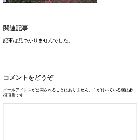
関連記事
記事は見つかりませんでした。
コメントをどうぞ
メールアドレスが公開されることはありません。
*
が付いている欄は必
須項目です