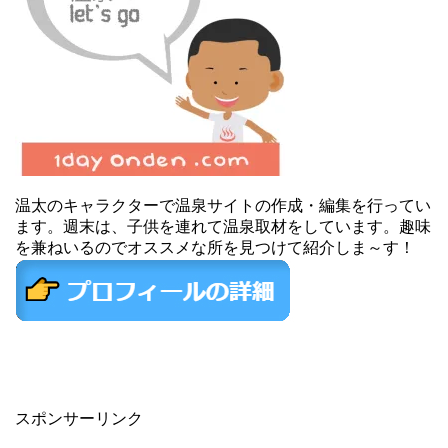
温太のキャラクターで温泉サイトの作成・編集を行ってい
ます。週末は、子供を連れて温泉取材をしています。趣味
を兼ねいるのでオススメな所を見つけて紹介しま～す！
スポンサーリンク