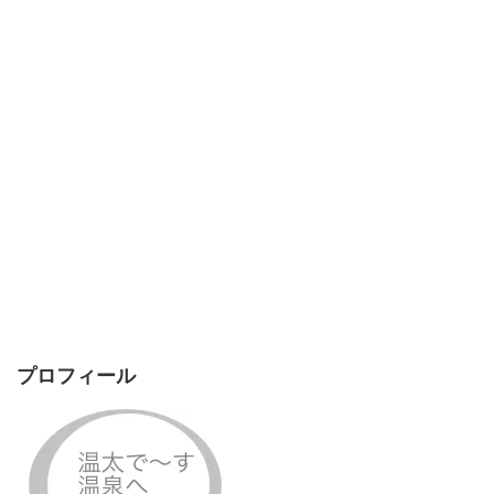
プロフィール