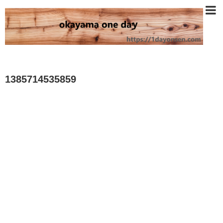
1385714535859