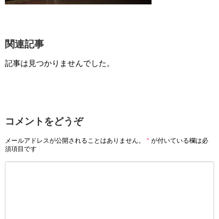
関連記事
記事は見つかりませんでした。
コメントをどうぞ
メールアドレスが公開されることはありません。
*
が付いている欄は必
須項目です