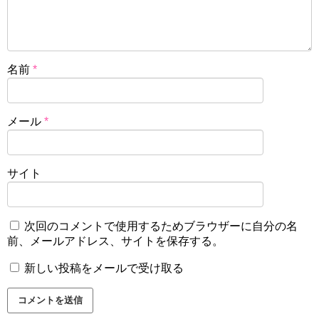
名前
*
メール
*
サイト
次回のコメントで使用するためブラウザーに自分の名
前、メールアドレス、サイトを保存する。
新しい投稿をメールで受け取る